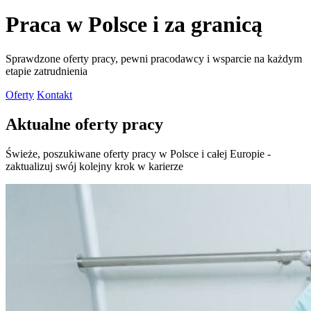
Praca w Polsce i za granicą
Sprawdzone oferty pracy, pewni pracodawcy i wsparcie na każdym
etapie zatrudnienia
Oferty
Kontakt
Aktualne oferty pracy
Świeże, poszukiwane oferty pracy w Polsce i całej Europie -
zaktualizuj swój kolejny krok w karierze