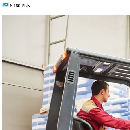
6 160 PLN