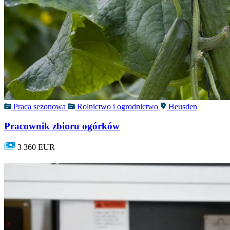
Praca sezonowa
Rolnictwo i ogrodnictwo
Heusden
Pracownik zbioru ogórków
3 360 EUR