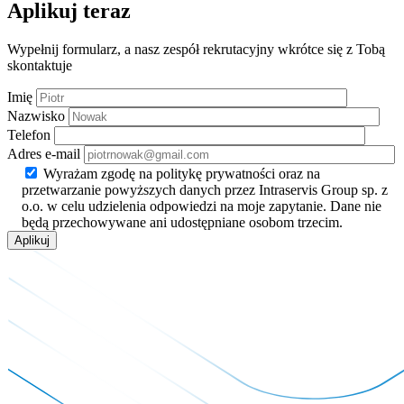
Aplikuj teraz
Wypełnij formularz, a nasz zespół rekrutacyjny wkrótce się z Tobą
skontaktuje
Imię
Nazwisko
Telefon
Adres e-mail
Wyrażam zgodę na politykę prywatności oraz na
przetwarzanie powyższych danych przez Intraservis Group sp. z
o.o. w celu udzielenia odpowiedzi na moje zapytanie. Dane nie
będą przechowywane ani udostępniane osobom trzecim.