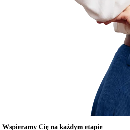
Wspieramy Cię na każdym etapie