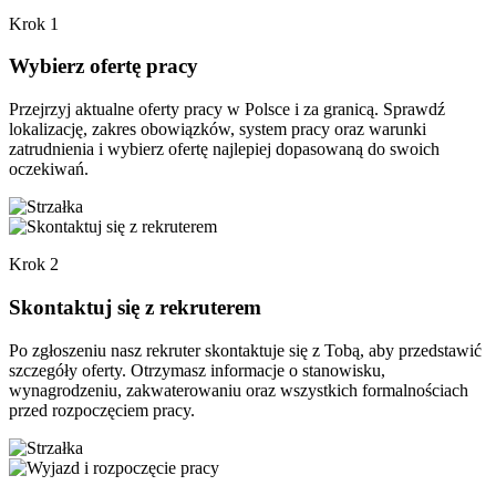
Krok 1
Wybierz ofertę pracy
Przejrzyj aktualne oferty pracy w Polsce i za granicą. Sprawdź
lokalizację, zakres obowiązków, system pracy oraz warunki
zatrudnienia i wybierz ofertę najlepiej dopasowaną do swoich
oczekiwań.
Krok 2
Skontaktuj się z rekruterem
Po zgłoszeniu nasz rekruter skontaktuje się z Tobą, aby przedstawić
szczegóły oferty. Otrzymasz informacje o stanowisku,
wynagrodzeniu, zakwaterowaniu oraz wszystkich formalnościach
przed rozpoczęciem pracy.