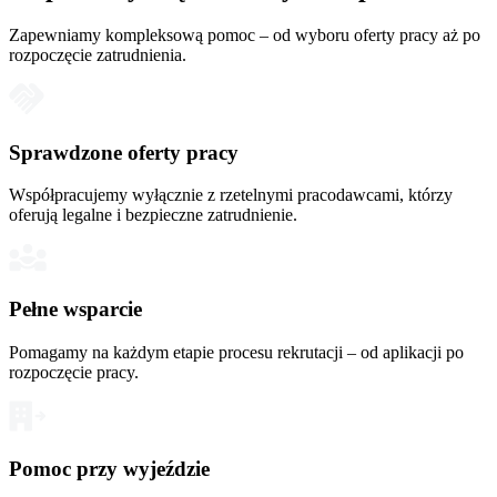
Zapewniamy kompleksową pomoc – od wyboru oferty pracy aż po
rozpoczęcie zatrudnienia.
Sprawdzone oferty pracy
Współpracujemy wyłącznie z rzetelnymi pracodawcami, którzy
oferują legalne i bezpieczne zatrudnienie.
Pełne wsparcie
Pomagamy na każdym etapie procesu rekrutacji – od aplikacji po
rozpoczęcie pracy.
Pomoc przy wyjeździe