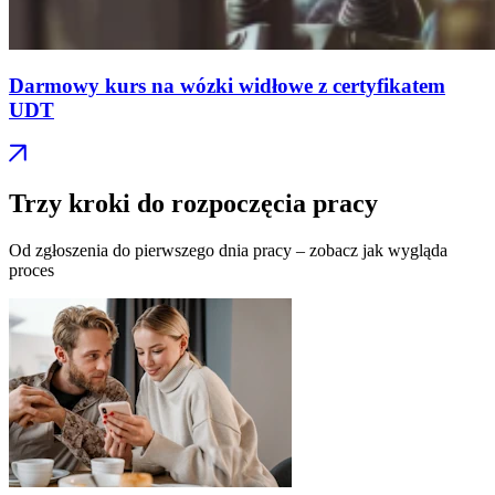
Darmowy kurs na wózki widłowe z certyfikatem
UDT
Trzy kroki do rozpoczęcia pracy
Od zgłoszenia do pierwszego dnia pracy – zobacz jak wygląda
proces