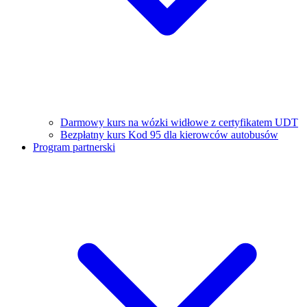
Darmowy kurs na wózki widłowe z certyfikatem UDT
Bezpłatny kurs Kod 95 dla kierowców autobusów
Program partnerski