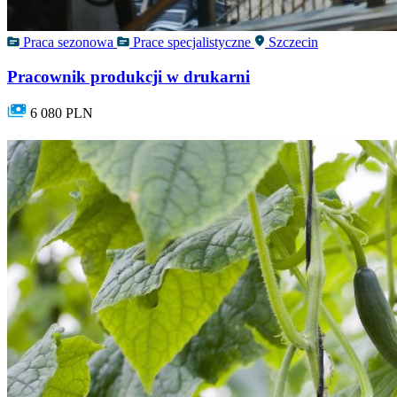
Praca sezonowa
Prace specjalistyczne
Szczecin
Pracownik produkcji w drukarni
6 080 PLN