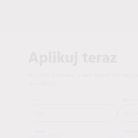
Aplikuj teraz
Wypełnij formularz, a nasz zespół rekrutacyjn
skontaktuje
Imię
Nazwisk
Telefon
Adres e