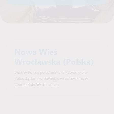
Nowa Wieś
Wrocławska (Polska)
Wieś w Polsce położona w województwie
dolnośląskim, w powiecie wrocławskim, w
gminie Kąty Wrocławskie.