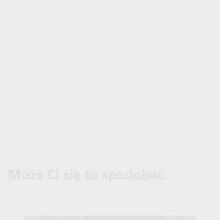
Może Ci się to spodobać