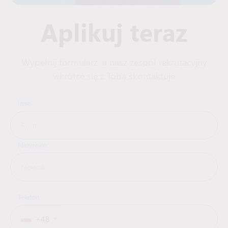
Aplikuj teraz
Wypełnij formularz, a nasz zespół rekrutacyjny
wkrótce się z Tobą skontaktuje
Imię
Nazwisko
Telefon
+48