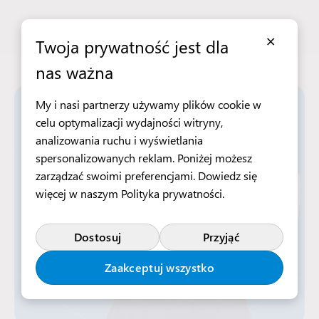
×
Twoja prywatność jest dla
nas ważna
My i nasi partnerzy używamy plików cookie w
celu optymalizacji wydajności witryny,
analizowania ruchu i wyświetlania
spersonalizowanych reklam. Poniżej możesz
zarządzać swoimi preferencjami. Dowiedz się
więcej w naszym
Polityka prywatności
.
Dostosuj
Przyjąć
Zaakceptuj wszystko