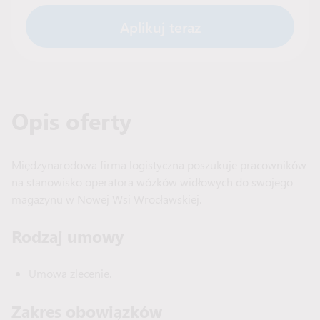
Aplikuj teraz
Opis oferty
Międzynarodowa firma logistyczna poszukuje pracowników
na stanowisko operatora wózków widłowych do swojego
magazynu w Nowej Wsi Wrocławskiej.
Rodzaj umowy
Umowa zlecenie.
Zakres obowiązków