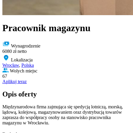
Pracownik magazynu
Wynagrodzenie
6080 zł netto
Lokalizacja
Wrocław
,
Polska
Wolych miejsc
67
Aplikuj teraz
Opis oferty
Międzynarodowa firma zajmująca się spedycją lotniczą, morską,
lądową, kolejową, magazynowaniem oraz dystrybucją towarów
zaprasza do współpracy osoby na stanowisko pracownika
magazynu w Wrocławiu.