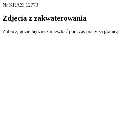
Nr KRAZ: 12773
Zdjęcia z zakwaterowania
Zobacz, gdzie będziesz mieszkać podczas pracy za granicą