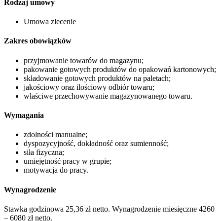
Rodzaj umowy
Umowa zlecenie
Zakres obowiązków
przyjmowanie towarów do magazynu;
pakowanie gotowych produktów do opakowań kartonowych;
składowanie gotowych produktów na paletach;
jakościowy oraz ilościowy odbiór towaru;
właściwe przechowywanie magazynowanego towaru.
Wymagania
zdolności manualne;
dyspozycyjność, dokładność oraz sumienność;
siła fizyczna;
umiejętność pracy w grupie;
motywacja do pracy.
Wynagrodzenie
Stawka godzinowa 25,36 zł netto. Wynagrodzenie miesięczne 4260
– 6080 zł netto.