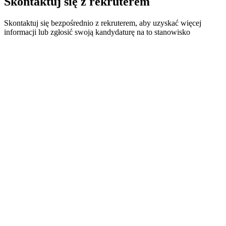
Skontaktuj się z rekruterem
Skontaktuj się bezpośrednio z rekruterem, aby uzyskać więcej
informacji lub zgłosić swoją kandydaturę na to stanowisko