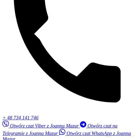
+ 48 734 141 746
Otwórz czat Viber z Joanna Mazur
Otwórz czat na
Telegramie z Joanna Mazur
Otwórz czat WhatsApp z Joanna
Mazur