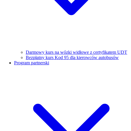
Darmowy kurs na wózki widłowe z certyfikatem UDT
Bezpłatny kurs Kod 95 dla kierowców autobusów
Program partnerski