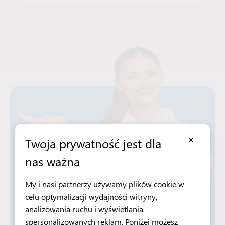
×
Twoja prywatność jest dla
nas ważna
My i nasi partnerzy używamy plików cookie w
celu optymalizacji wydajności witryny,
analizowania ruchu i wyświetlania
spersonalizowanych reklam. Poniżej możesz