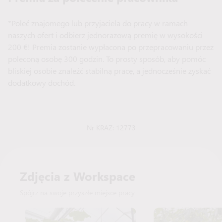
*Poleć znajomego lub przyjaciela do pracy w ramach
naszych ofert i odbierz jednorazową premię w wysokości
200 €! Premia zostanie wypłacona po przepracowaniu przez
poleconą osobę 300 godzin. To prosty sposób, aby pomóc
bliskiej osobie znaleźć stabilną pracę, a jednocześnie zyskać
dodatkowy dochód.
Nr KRAZ: 12773
Zdjęcia z Workspace
Spójrz na swoje przyszłe miejsce pracy