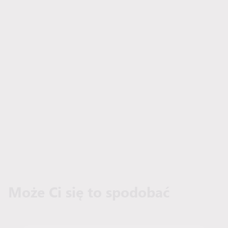
Może Ci się to spodobać