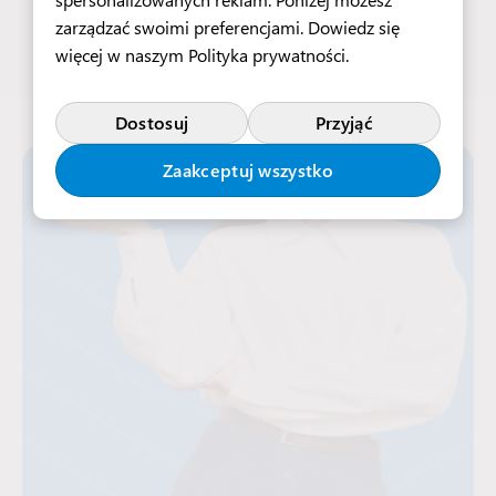
zarządzać swoimi preferencjami. Dowiedz się
więcej w naszym
Polityka prywatności
.
Dostosuj
Przyjąć
Zaakceptuj wszystko