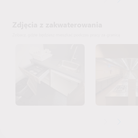
Zdjęcia z zakwaterowania
Zobacz, gdzie będziesz mieszkać podczas pracy za granicą