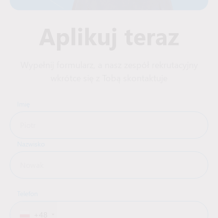
Aplikuj teraz
Wypełnij formularz, a nasz zespół rekrutacyjny
wkrótce się z Tobą skontaktuje
Imię
Nazwisko
Telefon
+48