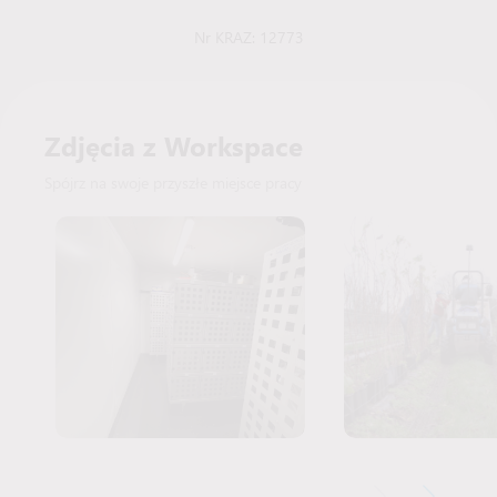
Nr KRAZ: 12773
Zdjęcia z Workspace
Spójrz na swoje przyszłe miejsce pracy