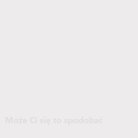
Może Ci się to spodobać