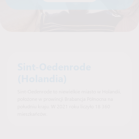
Sint-Oedenrode
(Holandia)
Sint-Oedenrode to niewielkie miasto w Holandii,
położone w prowincji Brabancja Północna na
południu kraju. W 2021 roku liczyło 18 360
mieszkańców.