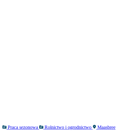
Praca sezonowa
Rolnictwo i ogrodnictwo
Maasbree