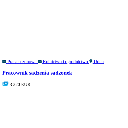
Praca sezonowa
Rolnictwo i ogrodnictwo
Uden
Pracownik sadzenia sadzonek
3 220 EUR