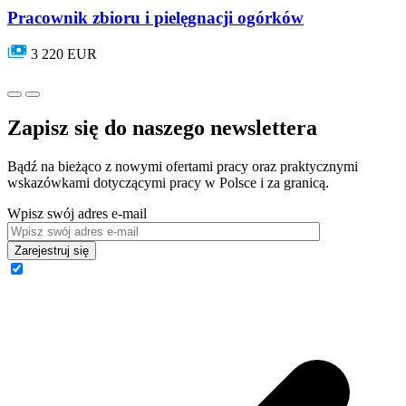
Pracownik zbioru i pielęgnacji ogórków
3 220 EUR
Zapisz się do naszego newslettera
Bądź na bieżąco z nowymi ofertami pracy oraz praktycznymi
wskazówkami dotyczącymi pracy w Polsce i za granicą.
Wpisz swój adres e-mail