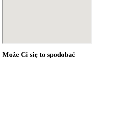
Może Ci się to spodobać