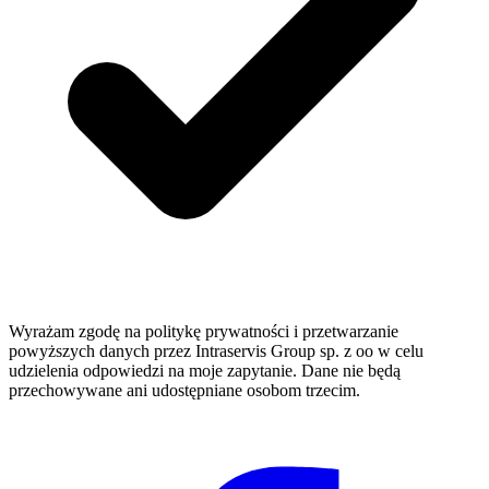
Wyrażam zgodę na politykę prywatności i przetwarzanie
powyższych danych przez Intraservis Group sp. z oo w celu
udzielenia odpowiedzi na moje zapytanie. Dane nie będą
przechowywane ani udostępniane osobom trzecim.