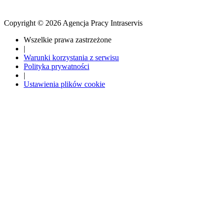
Copyright © 2026 Agencja Pracy Intraservis
Wszelkie prawa zastrzeżone
|
Warunki korzystania z serwisu
Polityka prywatności
|
Ustawienia plików cookie