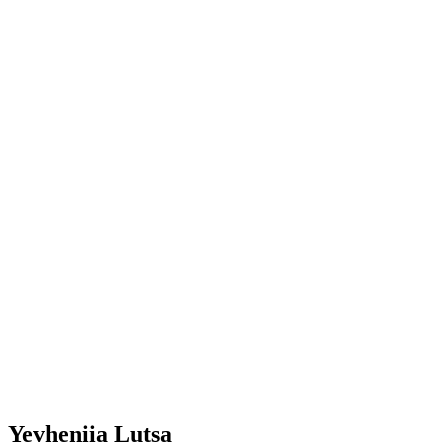
Yevheniia Lutsa