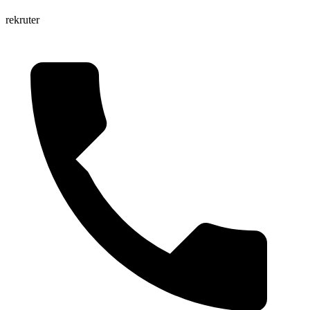
rekruter