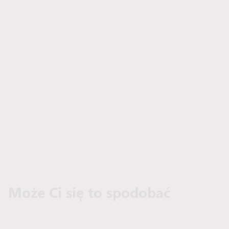
Może Ci się to spodobać