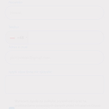
Nazwisko
Telefon
+48
Adres e-mail
Języki obce (inne niż ojczyste)
Wyrażam zgodę na politykę prywatności oraz na
przetwarzanie powyższych danych przez Intraservis Group