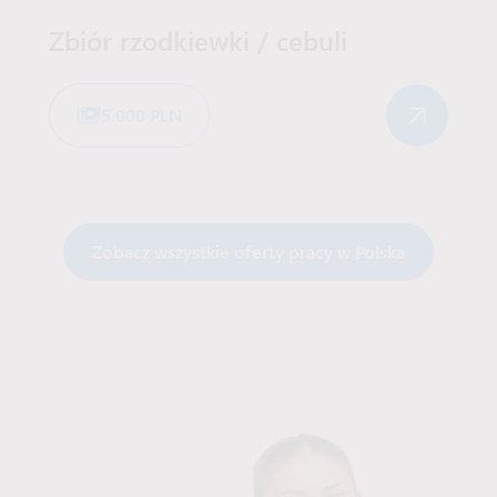
Zbiór rzodkiewki / cebuli
5 000 PLN
Zobacz wszystkie oferty pracy w Polska