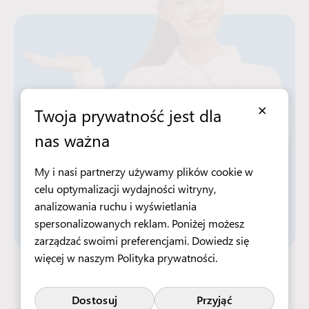
×
Twoja prywatność jest dla
nas ważna
My i nasi partnerzy używamy plików cookie w
celu optymalizacji wydajności witryny,
analizowania ruchu i wyświetlania
spersonalizowanych reklam. Poniżej możesz
zarządzać swoimi preferencjami. Dowiedz się
więcej w naszym
Polityka prywatności
.
Aplikuj teraz
Dostosuj
Przyjąć